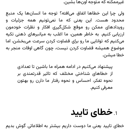
غیرممکنه که متوجه اون‌ها بشین.
ولی چرا این خطاها اتفاق می‌افته؟ توجه ما انسان‌ها یک منبع
محدود هست. این یعنی که ما نمی‌تونیم همه جزئیات و
رویدادهای ممکن رو موقع شکل‌گیری افکار و نظرات خودمون
ارزیابی کنیم. به خاطر همین، ما اغلب به میانبرهای ذهنی تکیه
می‌کنیم که توانایی ما رو برای قضاوت کردن سرعت می‌بخشن، اما
موضوع همیشه قضاوت کردن نیست، چون گاهی اوقات منجر به
خطا میشن.
پیشنهاد می‌کنیم در ادامه همراه ما باشین تا تعدادی
از خطاهای شناختی مختلف که تاثیر قدرتمندی بر
نحوه تفکر، احساس و نحوه رفتار ما دارن رو بهتون
معرفی کنیم.
خطای تایید
خطای تایید یعنی ما دوست داریم بیشتر به اطلاعاتی گوش بدیم