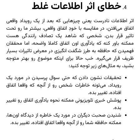
خطای اثر اطلاعات غلط
اثر اطلاعات نادرست یعنی چیزهایی که بعد از یک رویداد واقعی
اتفاق می‌افتن، در مقایسه با خودِ اتفاق واقعی، بیشتر ما رو تحت
تاثیر قرار بدن. شخصی که شاهد یک تصادف رانندگی هست
ممکنه باور کنه که یادآوری اون اتفاق کاملا واضحه، اما محققان
فهمیدن که حافظه به طرز شگفت انگیزی در معرض تاثیرات بسیار
ظریف قرار می‌گیره. خب حالا برای اینکه موضوع رو بهتر متوجه
بشید، به مثال‌های زیر توجه کنید:
تحقیقات نشون دادن که حتی سوال پرسیدن در مورد یک
رویداد، می‌تونه خاطرات شخص رو از آنچه که واقعا اتفاق
افتاده، تغییر بده.
پوشش خبری تلویزیونی ممکنه نحوه یادآوری اتفاق رو تغییر
بده.
شنیدن صحبت دیگران در مورد یک خاطره از دیدگاه اون‌ها،
ممکنه حافظه شما رو از آنچه واقعا اتفاق افتاده، تغییر بده.