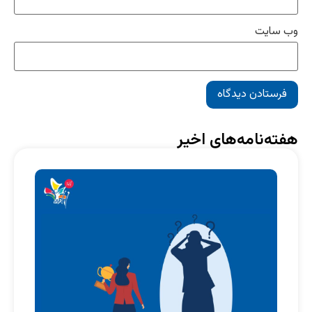
وب‌ سایت
هفته‌نامه‌های اخیر