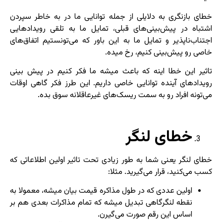
خطای بازنگری به دلایلی از جمله توانایی ما در به خاطر سپردن
اشتباه در پیش‌بینی‌های قبلی، تمایل ما به تلقی رویدادهایی
اجتناب‌ناپذیر و تمایل ما به این باور که می‌تونستیم اتفاق‌های
خاصی رو پیش‌بینی کنیم، رخ میده.
تاثیر این خطا اینه که باعث میشه ما فکر کنیم در پیش بینی
رویدادهای آینده توانایی خاصی داریم. این طرز فکر گاهی اوقات
می‌تونه افراد رو به سمت ریسک‌های غیرعاقلانه سوق بده.
خطای لنگر
خطای لنگر یعنی شما به طور زیادی تحت تاثیر اولین اطلاعاتی که
کسب می‌کنید، قرار می‌گیرید. مثلا:
اولین عددی که در طول مذاکره قیمت بیان میشه، معمولا به
نقطه لنگرگاهی تبدیل میشه که تمام مذاکرات بعدی هم بر
اساس این رقم صورت می‌گیرن.