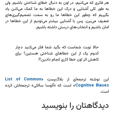
هر فکری که می‌کنیم، در اون به دنبال خطای شناختی باشیم. ولی
به طور کلی آشنایی و درک این خطاها به ما کمک می‌کنن یاد
بگیریم که چطور این خطاها ما رو به سمت تصمیم‌گیری‌های
ضعیف می‌برن. پس با آشنایی بیشتر می‌تونیم از این خطاها در
امان باشیم و انتخاب‌های درستی داشته باشیم.
حالا نوبت شماست که بگید شما فکر می‌کنید دچار
کدوم یک از این خطاهای شناختی هستین؟ برای
کاهش اثر اون خطا کاری انجام دادین؟!
این نوشته ترجمه‌ای از بلاگ‌پستِ «
List of Common
Cognitive Biases
» است که «آتوسا سالکی» ترجمه‌اش کرده
است.
دیدگاهتان را بنویسید