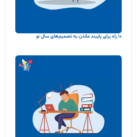
۱۰ راه برای پایبند ماندن به تصمیم‌های سال نو