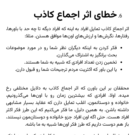
خطای اثر اجماع کاذب
اثر اجماع کاذب تمایل افراد به اینه که افراد دیگه تا چه حد با باورها،
رفتارها، نگرش‌ها و ارزش‌های اون‌ها موافق هستن. مثلا:
فکر کردن به اینکه دیگران نظر شما رو در مورد موضوعات
بحث برانگیز به اشتراک می‌گذارن.
تخمین زدن تعداد افرادی که شبیه به شما هستند.
یا این باور که اکثریت مردم ترجیحات شما رو قبول دارن.
محققان بر این باورن که اثر اجماع کاذب به دلایل مختلفی رخ
میده. اولا، افرادی که بیشترین زمان رو با اون‌ها می‌گذرونیم،
خانواده و دوستانمون، اغلب تمایل دارن که عقاید بسیار مشابهی
داشته باشن. به همین دلیل، ما فکر می‌کنیم که این طرز فکر اکثر
افراد هست. حتی اگه اون افراد جزو خانواده و دوستان‌مون نیستند،
باز هم دوست داریم که طرز فکر اون‌ها شبیه به ما باشه.