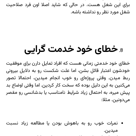
برای این شغل هست. در حالی که شاید اصلا اون فرد صلاحیت
شغل مورد نظر رو نداشته باشه.
خطای خود خدمت گرایی
خطای خود خدمتی زمانی هست که افراد تمایل دارن برای موفقیت
خودشون اعتبار قائل بشن، اما علت شکست رو به دلایل بیرونی
ربط میدن. وقتی پروژه‌ای رو خوب انجام میدین، احتمالا تصور
می‌کنین به این دلیل بوده که سخت کار کردین. اما وقتی اوضاع بد
پیش میره، به احتمال زیاد شرایط نامناسب یا بدشانسی رو مقصر
می‌دونین. مثلا:
نمرات خوب رو به باهوش بودن یا مطالعه زیاد نسبت
میدین.