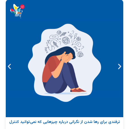
ترفندی برای رها شدن از نگرانی درباره چیزهایی که نمی‌توانید کنترل