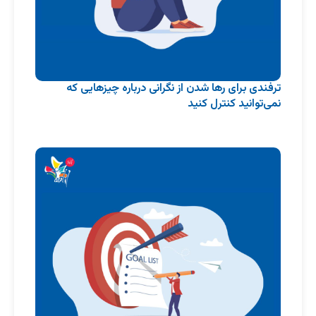
ترفندی برای رها شدن از نگرانی درباره چیزهایی که
نمی‌توانید کنترل کنید