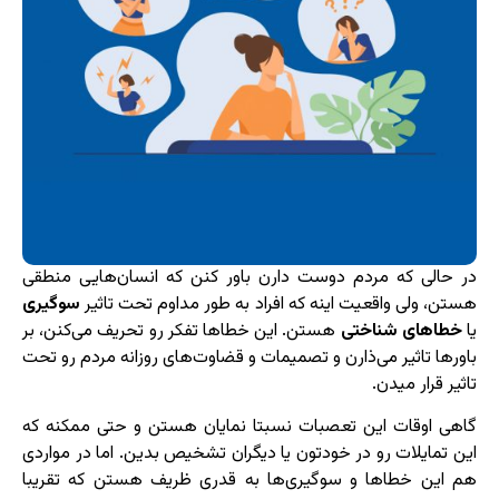
در حالی که مردم دوست دارن باور کنن که انسان‌هایی منطقی
هستن، ولی واقعیت اینه که افراد به طور مداوم تحت تاثیر
سوگیری
یا
خطاهای شناختی
هستن. این خطاها تفکر رو تحریف می‌کنن، بر
باورها تاثیر می‌ذارن و تصمیمات و قضاوت‌های روزانه مردم رو تحت
تاثیر قرار میدن.
گاهی اوقات این تعصبات نسبتا نمایان هستن و حتی ممکنه که
این تمایلات رو در خودتون یا دیگران تشخیص بدین. اما در مواردی
هم این خطاها و سوگیری‌ها به قدری ظریف هستن که تقریبا