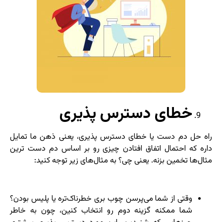
خطای دسترس پذیری
راه حل دم دست یا خطای دسترس پذیری، یعنی ذهن ما تمایل
داره که احتمال اتفاق افتادن چیزی رو بر اساس دم دست ترین
مثال‌ها تخمین بزنه. یعنی چی؟ به مثال‌های زیر توجه کنید:
وقتی از شما می‌پرسن چوب بری خطرناک‌تره یا پلیس بودن؟
شما ممکنه گزینه دوم رو انتخاب کنین، چون به خاطر