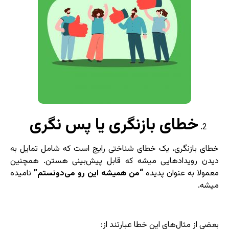
خطای بازنگری یا پس نگری
خطای بازنگری، یک خطای شناختی رایج است که شامل تمایل به
دیدن رویدادهایی میشه که قابل پیش‌بینی هستن. همچنین
معمولا به عنوان پدیده
“من همیشه این رو می‌دونستم”
نامیده
میشه.
بعضی از مثال‌های این خطا عبارتند از: