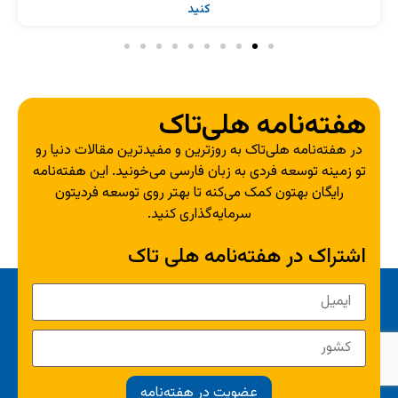
کنید
هفته‌نامه هلی‌تاک
در هفته‌نامه هلی‌تاک به روزترین و مفیدترین مقالات دنیا رو
تو زمینه توسعه فردی به زبان فارسی می‌خونید. این هفته‌نامه
رایگان بهتون کمک می‌کنه تا بهتر روی توسعه فردیتون
سرمایه‌گذاری کنید.
اشتراک در هفته‌نامه هلی تاک
عضویت در هفته‌نامه