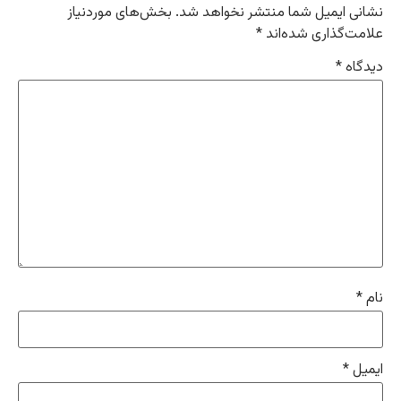
نشانی ایمیل شما منتشر نخواهد شد.
بخش‌های موردنیاز
علامت‌گذاری شده‌اند
*
دیدگاه
*
نام
*
ایمیل
*