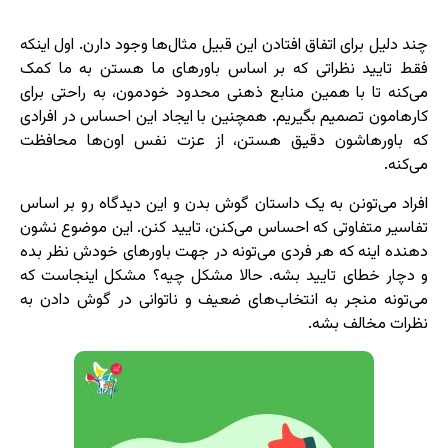
چند دلیل برای اتفاق افتادن این قبیل مثال‌ها وجود دارن. اول اینکه
فقط تایید نظراتی که بر اساس باورهای ما هستن به ما کمک
می‌کنه تا با همین منابع ذهنی محدود خودمون، به راحتی برای
کارهامون تصمیم بگیریم. همچنین با ایجاد این احساس در افرادی
که باورهاشون دقیق هستن، از عزت نفس اون‌ها محافظت
می‌کنه.
افراد می‌تونن به یک داستان گوش بدن و این دیدگاه رو بر اساس
تفاسیر متفاوتی که احساس می‌کنن، تایید کنن. این موضوع نشون
دهنده اینه که هر فردی می‌تونه در جهت باورهای خودش نظر بده
و دچار خطای تایید بشه. حالا مشکل چیه؟ مشکل اینجاست که
می‌تونه منجر به انتخاب‌های ضعیف و ناتوانی در گوش دادن به
نظرات مخالف بشه.