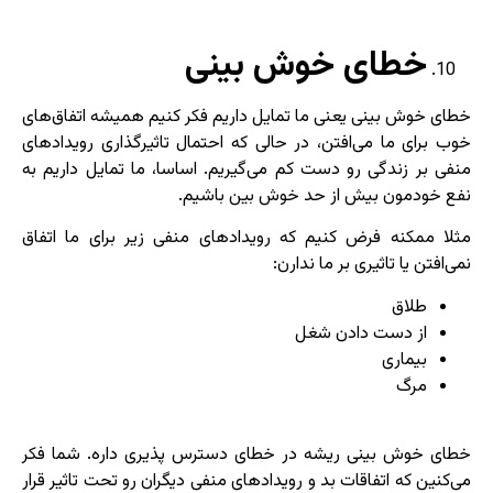
خطای خوش بینی
خطای خوش بینی یعنی ما تمایل داریم فکر کنیم همیشه اتفاق‌های
خوب برای ما می‌افتن، در حالی که احتمال تاثیرگذاری رویدادهای
منفی بر زندگی رو دست کم می‌گیریم. اساسا، ما تمایل داریم به
نفع خودمون بیش از حد خوش بین باشیم.
مثلا ممکنه فرض کنیم که رویدادهای منفی زیر برای ما اتفاق
نمی‌افتن یا تاثیری بر ما ندارن:
طلاق
از دست دادن شغل
بیماری
مرگ
خطای خوش بینی ریشه در خطای دسترس پذیری داره. شما فکر
می‌کنین که اتفاقات بد و رویدادهای منفی دیگران رو تحت تاثیر قرار