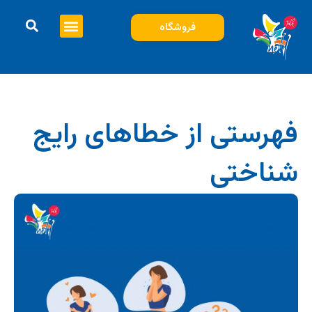
فروشگاه
فهرستی از خطاهای رایج
شناختی