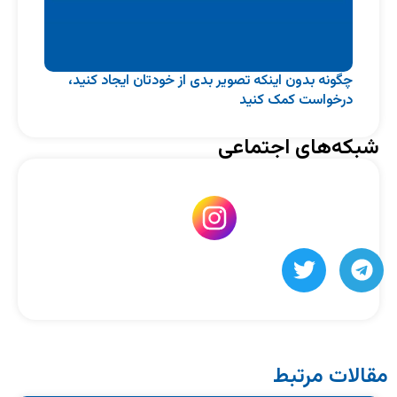
چگونه بدون اینکه تصویر بدی از خودتان ایجاد کنید،
درخواست کمک کنید
شبکه‌های اجتماعی
مقالات مرتبط