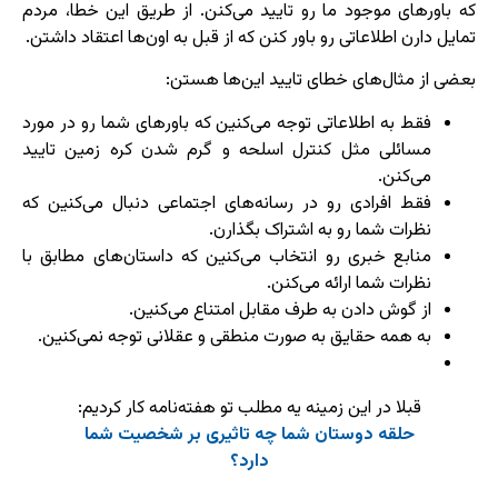
که باورهای موجود ما رو تایید می‌کنن. از طریق این خطا، مردم
تمایل دارن اطلاعاتی رو باور کنن که از قبل به اون‌ها اعتقاد داشتن.
بعضی از مثال‌های خطای تایید این‌ها هستن:
فقط به اطلاعاتی توجه می‌کنین که باورهای شما رو در مورد
مسائلی مثل کنترل اسلحه و گرم شدن کره زمین تایید
می‌کنن.
فقط افرادی رو در رسانه‌های اجتماعی دنبال می‌کنین که
نظرات شما رو به اشتراک بگذارن.
منابع خبری رو انتخاب می‌کنین که داستان‌های مطابق با
نظرات شما ارائه می‌کنن.
از گوش دادن به طرف مقابل امتناع می‌کنین.
به همه حقایق به صورت منطقی و عقلانی توجه نمی‌کنین.
قبلا در این زمینه یه مطلب تو هفته‌نامه کار کردیم:
حلقه دوستان شما چه تاثیری بر شخصیت شما
دارد؟