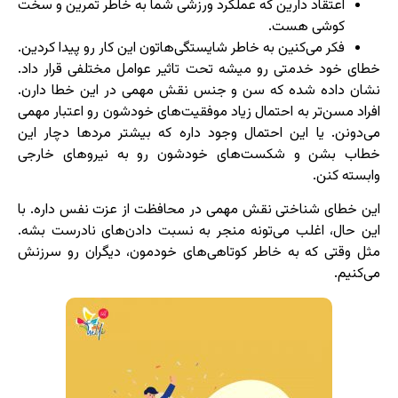
اعتقاد دارین که عملکرد ورزشی شما به خاطر تمرین و سخت
کوشی هست.
فکر می‌کنین به خاطر شایستگی‌هاتون این کار رو پیدا کردین.
خطای خود خدمتی رو میشه تحت تاثیر عوامل مختلفی قرار داد.
نشان داده شده که سن و جنس نقش مهمی در این خطا دارن.
افراد مسن‌تر به احتمال زیاد موفقیت‌های خودشون رو اعتبار مهمی
می‌دونن. یا این احتمال وجود داره که بیشتر مردها دچار این
خطاب بشن و شکست‌های خودشون رو به نیروهای خارجی
وابسته کنن.
این خطای شناختی نقش مهمی در محافظت از عزت نفس داره. با
این حال، اغلب می‌تونه منجر به نسبت دادن‌های نادرست بشه.
مثل وقتی که به خاطر کوتاهی‌های خودمون، دیگران رو سرزنش
می‌کنیم.