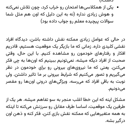
داشت!)
یکی از همکلاسی‌ها امتحان رو خراب کرد، چون تلاش نمی‌کنه
و هوش زیادی نداره (نه به این دلیل که اون هم مثل شما
سوالات پیچیده معلم رو جواب داده بود)
در حالی که عوامل زیادی ممکنه نقش داشته باشن، دیدگاه افراد
نقشی کلیدی داره. زمانی که ما بازیگر یک موقعیت هستیم، قادریم
افکار و رفتارهای خودمون رو مشاهده کنیم. با این حال، وقتی
صحبت از افراد دیگه میشه، نمی‌تونیم ببینیم که اون‌ها به چی فکر
می‌کنن. یعنی که ما نیروی‌های بیرونی رو برای خودمون در نظر
می‌گیریم و تصور می‌کنیم که شرایط بیرونی بر ما تاثیر داشتن. ولی
نوبت به باقی افراد که می‌رسه، ویژگی‌های درونی اون‌ها رو مقصر
می‌دونیم.
مشکل اینه که این خطا اغلب منجر به سو تفاهم میشه. هر یک از
طرفین یک موقعیت، اساسا طرف مقابل رو سرزنش می‌کنه تا اینکه
به همه متغیرهایی که ممکنه نقش بازی کنن، فکر کنه و ذهن اون
درگیر بشه.