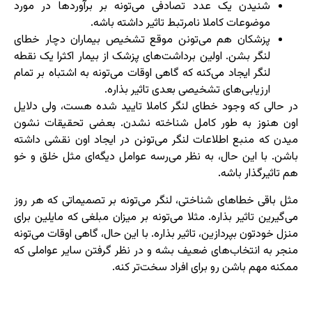
شنیدن یک عدد تصادفی می‌تونه بر برآوردها در مورد
موضوعات کاملا نامرتبط تاثیر داشته باشه.
پزشکان هم می‌تونن موقع تشخیص بیماران دچار خطای
لنگر بشن. اولین برداشت‌های پزشک از بیمار اکثرا یک نقطه
لنگر ایجاد می‌کنه که گاهی اوقات می‌تونه به اشتباه بر تمام
ارزیابی‌های تشخیصی بعدی تاثیر بذاره.
در حالی که وجود خطای لنگر کاملا تایید شده هست، ولی دلایل
اون هنوز به طور کامل شناخته نشدن. بعضی تحقیقات نشون
میدن که منبع اطلاعات لنگر می‌تونن در ایجاد اون نقشی داشته
باشن. با این حال، به نظر می‌رسه عوامل دیگه‌ای مثل خلق و خو
هم تاثیرگذار باشه.
مثل باقی خطاهای شناختی، لنگر می‌تونه بر تصمیماتی که هر روز
می‌گیرین تاثیر بذاره. مثلا می‌تونه بر میزان مبلغی که مایلین برای
منزل خودتون بپردازین، تاثیر بذاره. با این حال، گاهی اوقات می‌تونه
منجر به انتخاب‌های ضعیف بشه و در نظر گرفتن سایر عواملی که
ممکنه مهم باشن رو برای افراد سخت‌تر کنه.