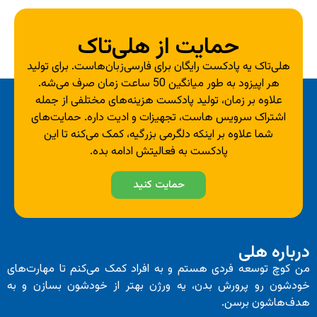
حمایت از هلی‌تاک
یه پادکست رایگان برای فارسی‌زبان‌هاست. برای تولید
هر اپیزود به طور میانگین 50 ساعت زمان صرف می‌شه.
بر زمان، تولید پادکست هزینه‌های مختلفی از جمله
 سرویس هاست، تجهیزات و ادیت داره. حمایت‌های
علاوه بر اینکه دلگرمی بزرگیه، کمک می‌کنه تا این
پادکست به فعالیتش ادامه بده.
حمایت کنید
لی
عه فردی هستم و به افراد کمک می‌کنم تا مهارت‌های
پرورش بدن، یه ورژن بهتر از خودشون بسازن و به
 برسن.