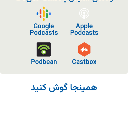
Google
Apple
Podcasts
Podcasts
Podbean
Castbox
همینجا گوش کنید