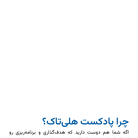
پادکست هلی‌تاک؟
هم دوست دارید که هدف‌گذاری و برنامه‌ریزی رو