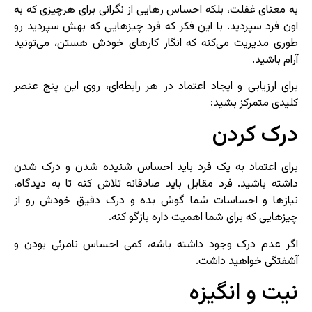
به معنای غفلت، بلکه احساس رهایی از نگرانی برای هرچیزی که به
اون فرد سپردید. با این فکر که فرد چیزهایی که بهش سپردید رو
طوری مدیریت می‌کنه که انگار کارهای خودش هستن، می‌تونید
آرام باشید.
برای ارزیابی و ایجاد اعتماد در هر رابطه‌ای، روی این پنج عنصر
کلیدی متمرکز بشید:
درک کردن
برای اعتماد به یک فرد باید احساس شنیده شدن و درک شدن
داشته باشید. فرد مقابل باید صادقانه تلاش کنه تا به دیدگاه،
نیازها و احساسات شما گوش بده و درک دقیق خودش رو از
چیزهایی که برای شما اهمیت داره بازگو کنه.
اگر عدم درک وجود داشته باشه، کمی احساس نامرئی بودن و
آشفتگی خواهید داشت.
نیت و انگیزه