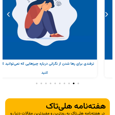
ترفندی برای رها شدن از نگرانی درباره چیزهایی که نمی‌توانید کنترل
کنید
هفته‌نامه هلی‌تاک
در هفته‌نامه هلی‌تاک به روزترین و مفیدترین مقالات دنیا رو