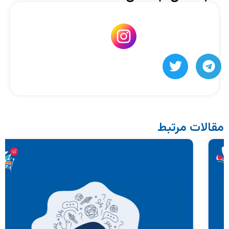
مقالات مرتبط