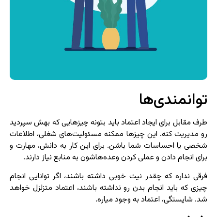
توانمندی‌ها
طرف مقابل برای ایجاد اعتماد باید بتونه چیزهایی که بهش سپردید
رو مدیریت کنه. این چیزها ممکنه مسئولیت‌های شغلی، اطلاعات
شخصی یا احساسات شما باشن. برای این کار به دانش، مهارت و
برای انجام دادن و عملی کردن وعده‌هاشون به منابع نیاز دارند.
فرقی نداره که چقدر نیت خوبی داشته باشند، اگر توانایی انجام
چیزی که باید انجام بدن رو نداشته باشند، اعتماد متزلزل خواهد
شد. شایستگی، اعتماد به وجود میاره.