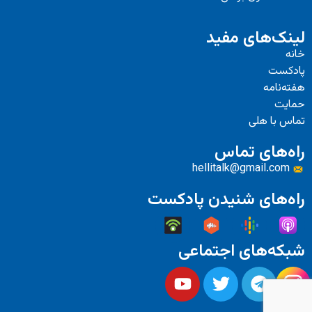
لینک‌های مفید
خانه
پادکست
هفته‌نامه
حمایت
تماس با هلی
راه‌های تماس
hellitalk@gmail.com
راه‌های شنیدن پادکست
شبکه‌های اجتماعی