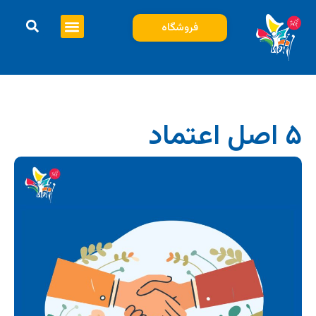
فروشگاه
۵ اصل اعتماد