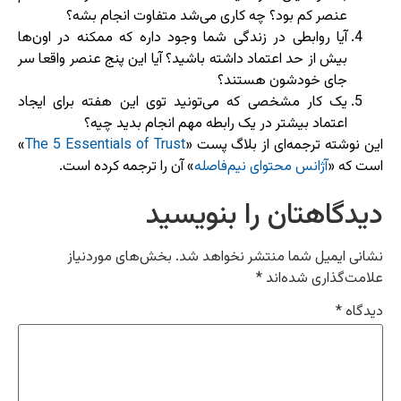
عنصر کم بود؟ چه کاری می‌شد متفاوت انجام بشه؟
آیا روابطی در زندگی شما وجود داره که ممکنه در اون‌ها
بیش از حد اعتماد داشته باشید؟ آیا این پنج عنصر واقعا سر
جای خودشون هستند؟
یک کار مشخصی که می‌تونید توی این هفته برای ایجاد
اعتماد بیشتر در یک رابطه مهم انجام بدید چیه؟
این نوشته ترجمه‌ای از بلاگ پست «
The 5 Essentials of Trust
»
است که «
آژانس محتوای نیم‌فاصله
» آن را ترجمه کرده است.
دیدگاهتان را بنویسید
نشانی ایمیل شما منتشر نخواهد شد.
بخش‌های موردنیاز
علامت‌گذاری شده‌اند
*
دیدگاه
*