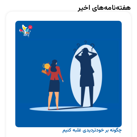
هفته‌نامه‌های اخیر
چگونه بر خود‌تردیدی غلبه کنیم