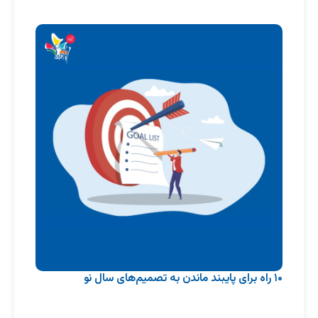
۱۰ راه برای پایبند ماندن به تصمیم‌های سال نو