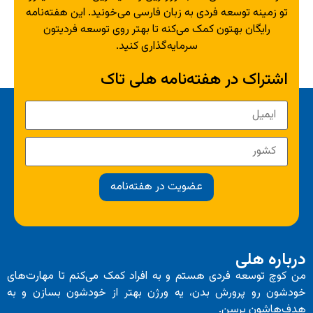
تو زمینه توسعه فردی به زبان فارسی می‌خونید. این هفته‌نامه
رایگان بهتون کمک می‌کنه تا بهتر روی توسعه فردیتون
سرمایه‌گذاری کنید.
اشتراک در هفته‌نامه هلی تاک
عضویت در هفته‌نامه
درباره هلی
من کوچ توسعه فردی هستم و به افراد کمک می‌کنم تا مهارت‌های
خودشون رو پرورش بدن، یه ورژن بهتر از خودشون بسازن و به
هدف‌هاشون برسن.