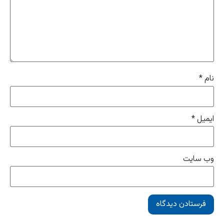
نام
*
ایمیل
*
وب‌ سایت