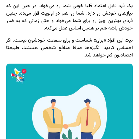
یک فرد قابل اعتماد قلبا خوبی شما رو می‌خواد. در حین این که
نیازهای خودش رو داره، شما رو هم در اولویت قرار می‌ده. چنین
فردی بهترین چیز رو برای شما می‌خواد و حتی زمانی که به ضرر
خودش باشه هم بر همین اساس عمل می‌کنه.
نیت این افراد «برای» شماست و برای منفعت خودشون نیست. اگر
احساس کردید انگیزه‌ها صرفا منافع شخصی هستند، طبیعتا
اعتمادتون کم خواهد شد.