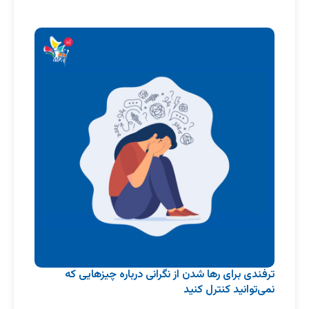
ترفندی برای رها شدن از نگرانی درباره چیزهایی که
نمی‌توانید کنترل کنید