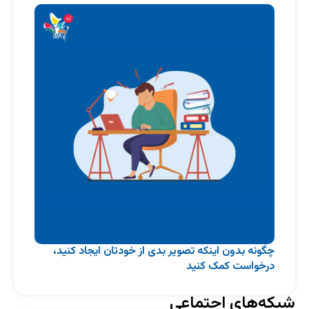
چگونه بدون اینکه تصویر بدی از خودتان ایجاد کنید،
درخواست کمک کنید
شبکه‌های اجتماعی