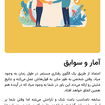
آمار و سوابق
اعتماد از طریق یک الگوی رفتاری مستمر در طول زمان به وجود
میاد. وقتی شخصی به طور مکرر به قول‌هاش عمل می‌کنه و نتایج
مثبتی رو ارائه می‌ده، این باور در شما به وجود میاد که در آینده هم
همین اتفاق خواهد افتاد.
سابقه نامناسب باعث شک و ناراحتی می‌شه اما وقتی شما بر