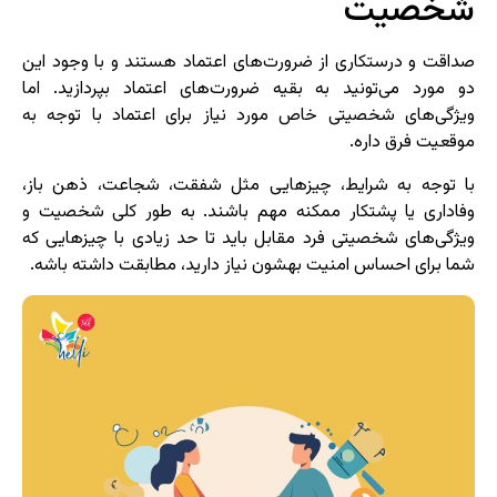
شخصیت
صداقت و درستکاری از ضرورت‌های اعتماد هستند و با وجود این
دو مورد می‌تونید به بقیه ضرورت‌های اعتماد بپردازید. اما
ویژگی‌های شخصیتی خاص مورد نیاز برای اعتماد با توجه به
موقعیت فرق داره.
با توجه به شرایط، چیزهایی مثل شفقت، شجاعت، ذهن باز،
وفاداری یا پشتکار ممکنه مهم باشند. به طور کلی شخصیت و
ویژگی‌های شخصیتی فرد مقابل باید تا حد زیادی با چیزهایی که
شما برای احساس امنیت بهشون نیاز دارید، مطابقت داشته باشه.