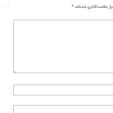
ز علامت‌گذاری شده‌اند
*