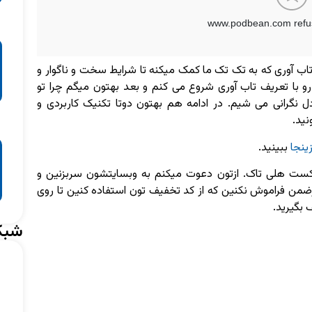
تاب آوری که به تک تک ما کمک میکنه تا شرایط سخت و ناگوار و
و با تعریف تاب آوری شروع می کنم و بعد بهتون میگم چرا تو
گرانی می شیم. در ادامه هم بهتون دوتا تکنیک کاربردی و
نید.
زینجا
ببینید.
کست هلی تاک. ازتون دعوت میکنم به وبسایتشون سربزنین و
ضمن فراموش نکنین که از کد تخفیف تون استفاده کنین تا روی
 بگیرید.
شبک