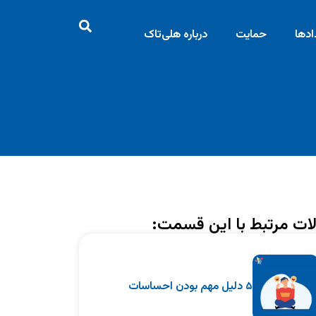
ادها
حمایت
درباره هلی‌تاک
ات مرتبط با این قسمت:
۵ دلیل مهم بودن احساسات