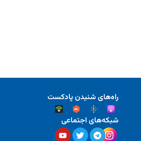
راه‌های شنیدن پادکست
شبکه‌های اجتماعی