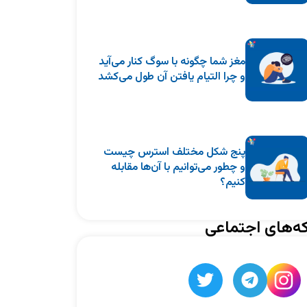
مغز شما چگونه با سوگ کنار می‌آید
و چرا التیام یافتن آن طول می‌کشد
پنج شکل مختلف استرس چیست
و چطور می‌توانیم با آن‌ها مقابله
کنیم؟
ه‌های اجتماعی