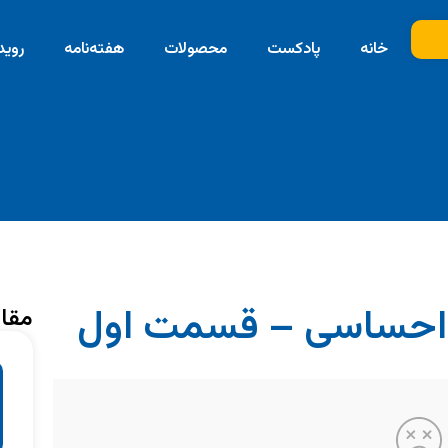
خانه
پادکست
محصولات
هفته‌نامه
روید
مقال