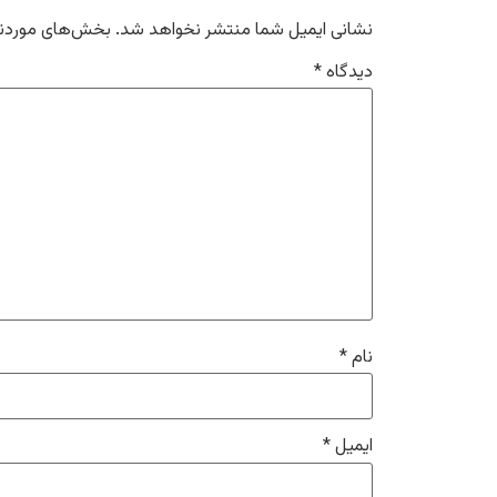
نشانی ایمیل شما منتشر نخواهد شد.
بخش‌های موردنیا
دیدگاه
*
نام
*
ایمیل
*