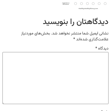
دیدگاهتان را بنویسید
نشانی ایمیل شما منتشر نخواهد شد.
بخش‌های موردنیاز
علامت‌گذاری شده‌اند
*
دیدگاه
*