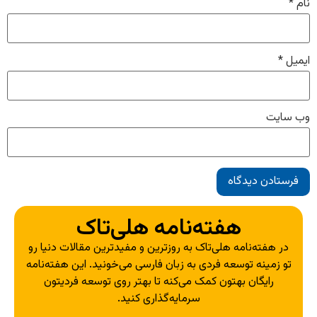
نام
*
ایمیل
*
وب‌ سایت
هفته‌نامه هلی‌تاک
در هفته‌نامه هلی‌تاک به روزترین و مفیدترین مقالات دنیا رو
تو زمینه توسعه فردی به زبان فارسی می‌خونید. این هفته‌نامه
رایگان بهتون کمک می‌کنه تا بهتر روی توسعه فردیتون
سرمایه‌گذاری کنید.