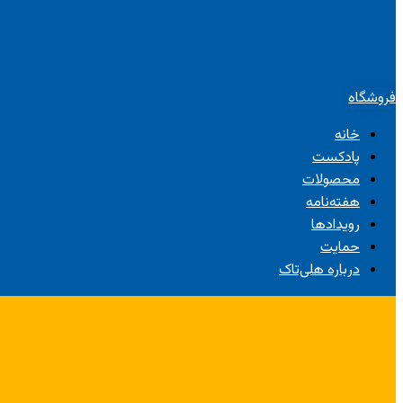
فروشگاه
خانه
پادکست
محصولات
هفته‌نامه
رویدادها
حمایت
درباره هلی‌تاک