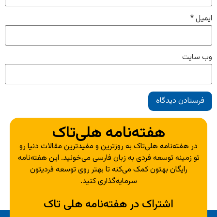
ایمیل
*
وب‌ سایت
هفته‌نامه هلی‌تاک
در هفته‌نامه هلی‌تاک به روزترین و مفیدترین مقالات دنیا رو
تو زمینه توسعه فردی به زبان فارسی می‌خونید. این هفته‌نامه
رایگان بهتون کمک می‌کنه تا بهتر روی توسعه فردیتون
سرمایه‌گذاری کنید.
اشتراک در هفته‌نامه هلی تاک