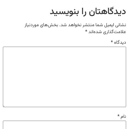
دیدگاهتان را بنویسید
نشانی ایمیل شما منتشر نخواهد شد.
بخش‌های موردنیاز
علامت‌گذاری شده‌اند
*
دیدگاه
*
نام
*