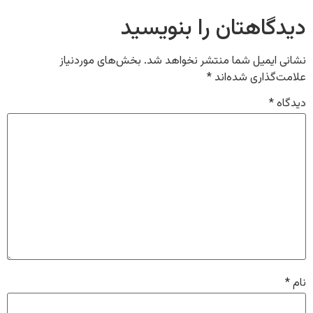
دیدگاهتان را بنویسید
نشانی ایمیل شما منتشر نخواهد شد.
بخش‌های موردنیاز
علامت‌گذاری شده‌اند
*
دیدگاه
*
نام
*