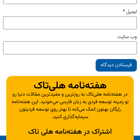
ایمیل
*
وب‌ سایت
هفته‌نامه هلی‌تاک
در هفته‌نامه هلی‌تاک به روزترین و مفیدترین مقالات دنیا رو
تو زمینه توسعه فردی به زبان فارسی می‌خونید. این هفته‌نامه
رایگان بهتون کمک می‌کنه تا بهتر روی توسعه فردیتون
سرمایه‌گذاری کنید.
اشتراک در هفته‌نامه هلی تاک