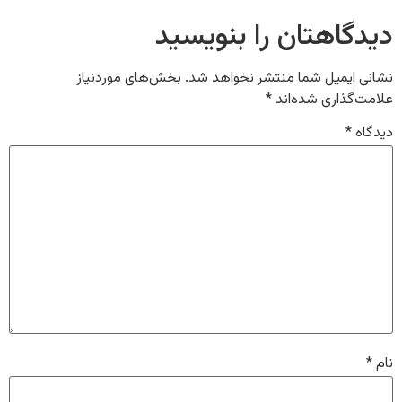
دیدگاهتان را بنویسید
نشانی ایمیل شما منتشر نخواهد شد.
بخش‌های موردنیاز
علامت‌گذاری شده‌اند
*
دیدگاه
*
نام
*