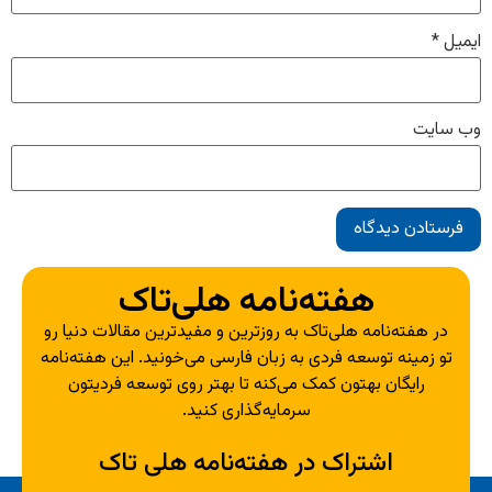
ایمیل
*
وب‌ سایت
هفته‌نامه هلی‌تاک
در هفته‌نامه هلی‌تاک به روزترین و مفیدترین مقالات دنیا رو
تو زمینه توسعه فردی به زبان فارسی می‌خونید. این هفته‌نامه
رایگان بهتون کمک می‌کنه تا بهتر روی توسعه فردیتون
سرمایه‌گذاری کنید.
اشتراک در هفته‌نامه هلی تاک