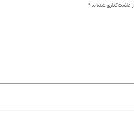
 علامت‌گذاری شده‌اند
*