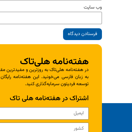
وب‌ سایت
هفته‌نامه هلی‌تاک
در هفته‌نامه هلی‌تاک به روزترین و مفیدترین مقا
به زبان فارسی می‌خونید. این هفته‌نامه رایگان
توسعه فردیتون سرمایه‌گذاری کنید.
اشتراک در هفته‌نامه هلی تاک