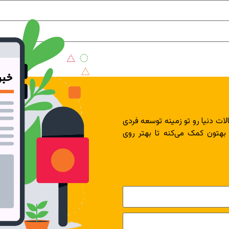
لات دنیا رو تو زمینه توسعه فردی
 بهتون کمک می‌کنه تا بهتر روی