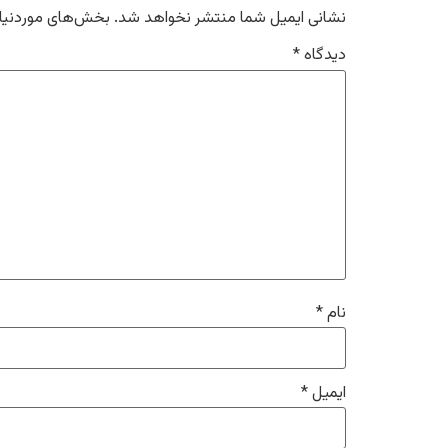
نشانی ایمیل شما منتشر نخواهد شد.
بخش‌های موردنیاز
دیدگاه
*
نام
*
ایمیل
*