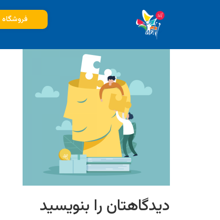
خوداگاهی
فروشگاه
دیدگاهتان را بنویسید