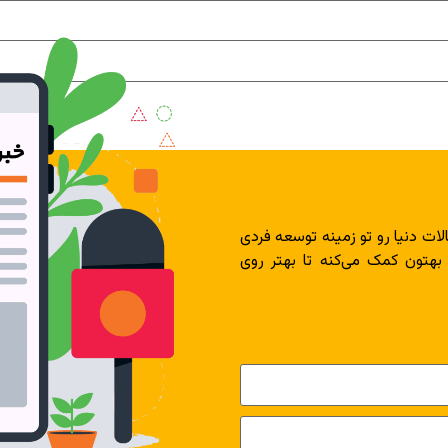
لات دنیا رو تو زمینه توسعه فردی
 بهتون کمک می‌کنه تا بهتر روی