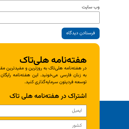
وب‌ سایت
هفته‌نامه هلی‌تاک
در هفته‌نامه هلی‌تاک به روزترین و مفیدترین مقا
به زبان فارسی می‌خونید. این هفته‌نامه رایگان
توسعه فردیتون سرمایه‌گذاری کنید.
اشتراک در هفته‌نامه هلی تاک