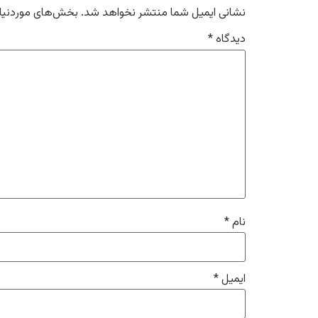
نشانی ایمیل شما منتشر نخواهد شد.
بخش‌های موردنیاز
دیدگاه
*
نام
*
ایمیل
*