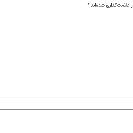
 علامت‌گذاری شده‌اند
*