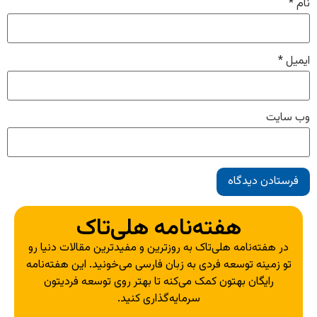
نام
*
ایمیل
*
وب‌ سایت
هفته‌نامه هلی‌تاک
در هفته‌نامه هلی‌تاک به روزترین و مفیدترین مقالات دنیا رو
تو زمینه توسعه فردی به زبان فارسی می‌خونید. این هفته‌نامه
رایگان بهتون کمک می‌کنه تا بهتر روی توسعه فردیتون
سرمایه‌گذاری کنید.