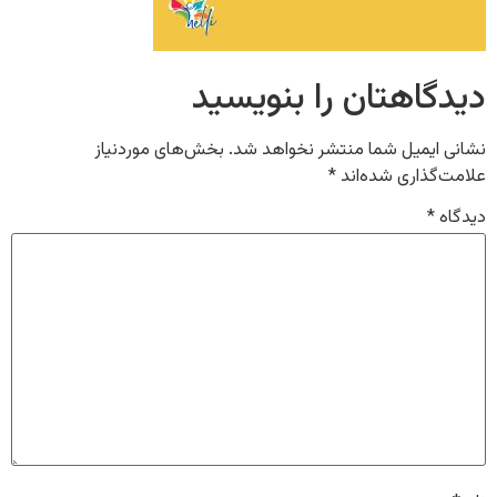
دیدگاهتان را بنویسید
نشانی ایمیل شما منتشر نخواهد شد.
بخش‌های موردنیاز
علامت‌گذاری شده‌اند
*
دیدگاه
*