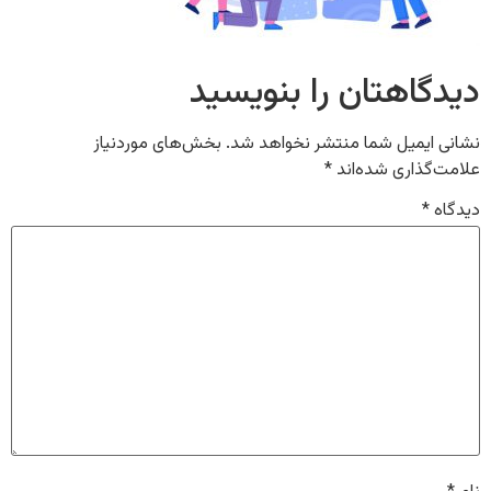
دیدگاهتان را بنویسید
نشانی ایمیل شما منتشر نخواهد شد.
بخش‌های موردنیاز
علامت‌گذاری شده‌اند
*
دیدگاه
*