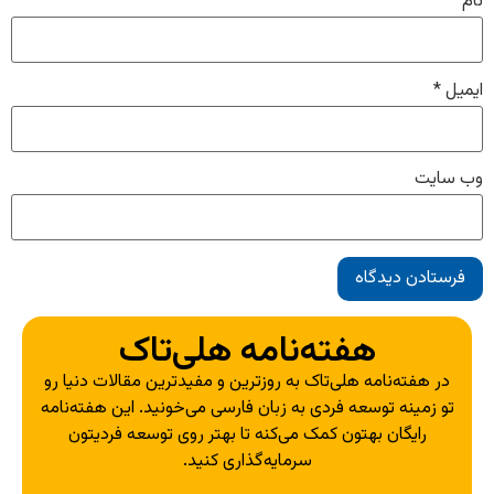
نام
*
ایمیل
*
وب‌ سایت
هفته‌نامه هلی‌تاک
در هفته‌نامه هلی‌تاک به روزترین و مفیدترین مقالات دنیا رو
تو زمینه توسعه فردی به زبان فارسی می‌خونید. این هفته‌نامه
رایگان بهتون کمک می‌کنه تا بهتر روی توسعه فردیتون
سرمایه‌گذاری کنید.