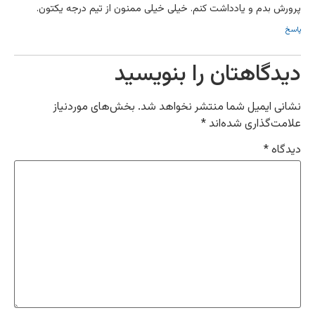
پرورش بدم و یادداشت کنم. خیلی خیلی ممنون از تیم درجه یکتون.
پاسخ
دیدگاهتان را بنویسید
نشانی ایمیل شما منتشر نخواهد شد.
بخش‌های موردنیاز
علامت‌گذاری شده‌اند
*
دیدگاه
*