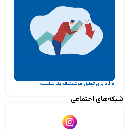
۵ گام برای تحلیل هوشمندانه یک شکست
شبکه‌های اجتماعی