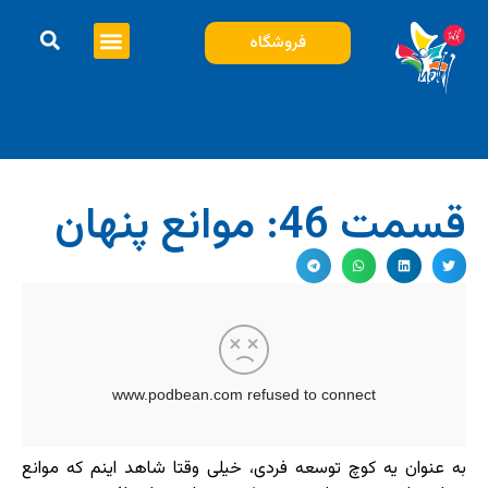
فروشگاه
قسمت 46: موانع پنهان
به عنوان یه کوچ توسعه فردی، خیلی وقتا شاهد اینم که موانع