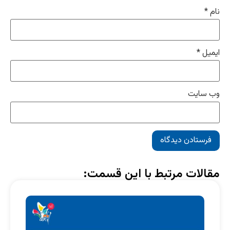
نام
*
ایمیل
*
وب‌ سایت
مقالات مرتبط با این قسمت: