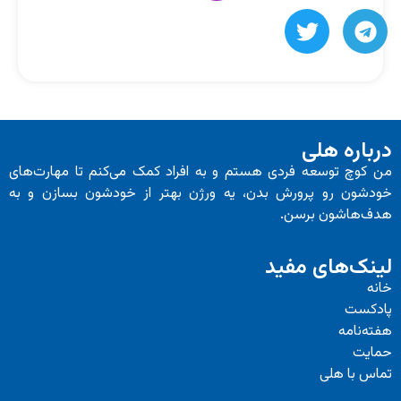
درباره هلی
من کوچ توسعه فردی هستم و به افراد کمک می‌کنم تا مهارت‌های
خودشون رو پرورش بدن، یه ورژن بهتر از خودشون بسازن و به
هدف‌هاشون برسن.
لینک‌های مفید
خانه
پادکست
هفته‌نامه
حمایت
تماس با هلی