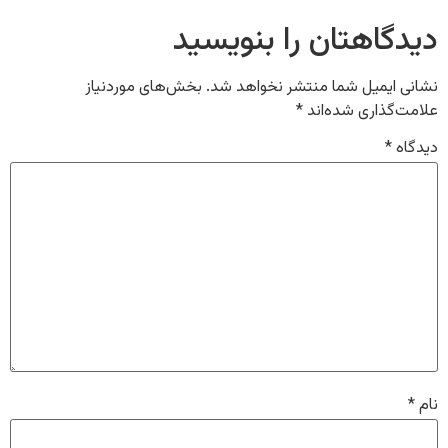
دیدگاهتان را بنویسید
نشانی ایمیل شما منتشر نخواهد شد.
بخش‌های موردنیاز
علامت‌گذاری شده‌اند
*
دیدگاه
*
نام
*