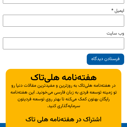
ایمیل
*
وب‌ سایت
هفته‌نامه هلی‌تاک
در هفته‌نامه هلی‌تاک به روزترین و مفیدترین مقالات دنیا رو
تو زمینه توسعه فردی به زبان فارسی می‌خونید. این هفته‌نامه
رایگان بهتون کمک می‌کنه تا بهتر روی توسعه فردیتون
سرمایه‌گذاری کنید.
اشتراک در هفته‌نامه هلی تاک