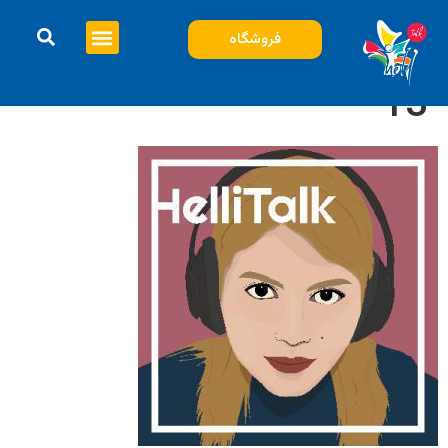
فروشگاه
13