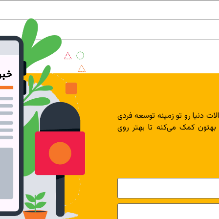
لات دنیا رو تو زمینه توسعه فردی
 بهتون کمک می‌کنه تا بهتر روی