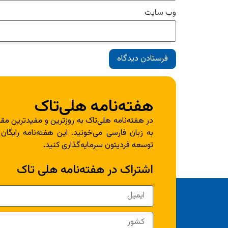
وب‌ سایت
هفته‌نامه هلی‌تاک
در هفته‌نامه هلی‌تاک به روزترین و مفیدترین مقا
به زبان فارسی می‌خونید. این هفته‌نامه رایگان
توسعه فردیتون سرمایه‌گذاری کنید.
اشتراک در هفته‌نامه هلی تاک