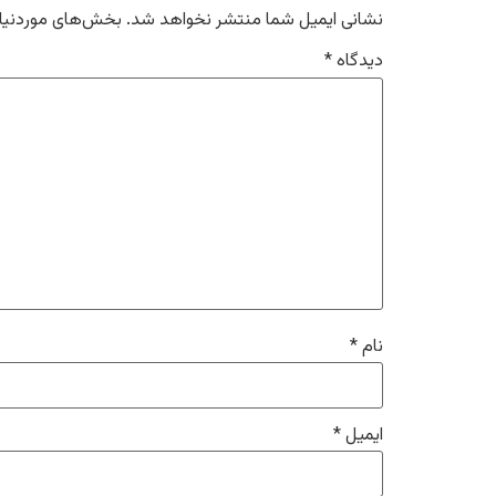
نشانی ایمیل شما منتشر نخواهد شد.
بخش‌های موردنیاز
دیدگاه
*
نام
*
ایمیل
*