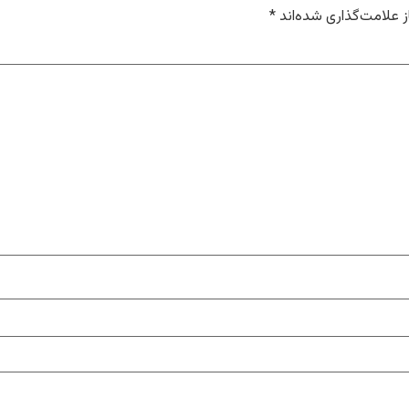
 علامت‌گذاری شده‌اند
*