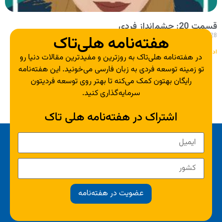
قسمت 20: چشم‌انداز فردی
28 اردیبهشت 1399
هفته‌نامه هلی‌تاک
ادامه مطلب »
در هفته‌نامه هلی‌تاک به روزترین و مفیدترین مقالات دنیا رو
تو زمینه توسعه فردی به زبان فارسی می‌خونید. این هفته‌نامه
رایگان بهتون کمک می‌کنه تا بهتر روی توسعه فردیتون
سرمایه‌گذاری کنید.
اشتراک در هفته‌نامه هلی تاک
عضویت در هفته‌نامه