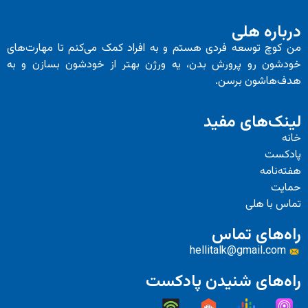
درباره هلی
من کوچ توسعه فردی هستم و به افراد کمک می‌کنم تا مهارت‌های
خودشون رو پرورش بدن، یه ورژن بهتر از خودشون بسازن و به
هدف‌هاشون برسن.
لینک‌های مفید
خانه
پادکست
هفته‌نامه
حمایت
تماس با هلی
راه‌های تماس
hellitalk@gmail.com
راه‌های شنیدن پادکست