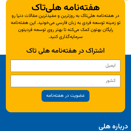
هفته‌نامه هلی‌تاک
در هفته‌نامه هلی‌تاک به روزترین و مفیدترین مقالات دنیا رو
تو زمینه توسعه فردی به زبان فارسی می‌خونید. این هفته‌نامه
رایگان بهتون کمک می‌کنه تا بهتر روی توسعه فردیتون
سرمایه‌گذاری کنید.
اشتراک در هفته‌نامه هلی تاک
عضویت در هفته‌نامه
درباره هلی