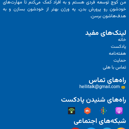
من کوچ توسعه فردی هستم و به افراد کمک می‌کنم تا مهارت‌های
خودشون رو پرورش بدن، یه ورژن بهتر از خودشون بسازن و به
هدف‌هاشون برسن.
لینک‌های مفید
خانه
پادکست
هفته‌نامه
حمایت
تماس با هلی
راه‌های تماس
hellitalk@gmail.com
راه‌های شنیدن پادکست
شبکه‌های اجتماعی