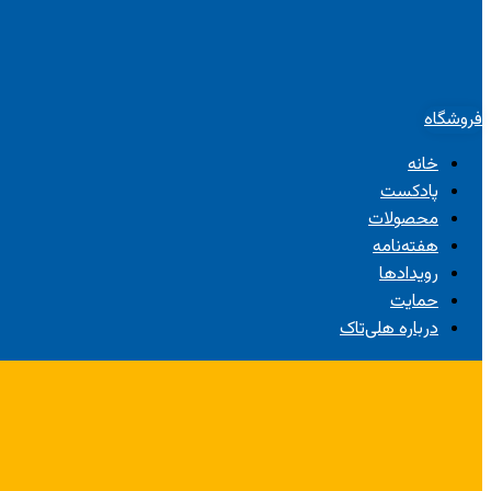
فروشگاه
خانه
پادکست
محصولات
هفته‌نامه
رویدادها
حمایت
درباره هلی‌تاک