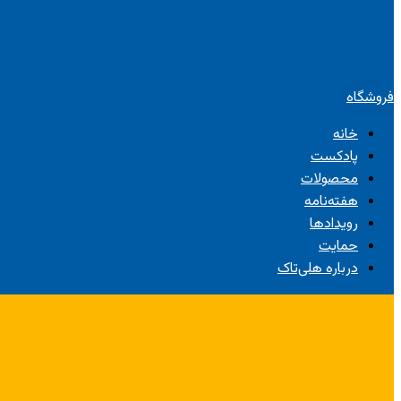
فروشگاه
خانه
پادکست
محصولات
هفته‌نامه
رویدادها
حمایت
درباره هلی‌تاک